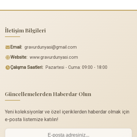
İletişim Bilgileri
Email:
gravurdunyasi@gmail.com
Website:
www.gravurdunyasi.com
Çalışma Saatleri:
Pazartesi - Cuma: 09:00 - 18:00
Güncellemelerden Haberdar Olun
Yeni koleksiyonlar ve özel içeriklerden haberdar olmak için
e-posta listemize katılın!