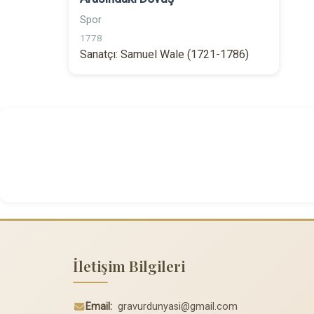
Spor
1778
Sanatçı: Samuel Wale (1721-1786)
İletişim Bilgileri
Email:
gravurdunyasi@gmail.com