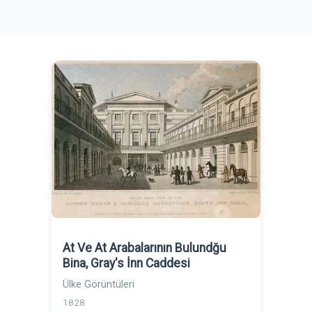
At Ve At Arabalarının Bulundğu
Bina, Gray's İnn Caddesi
Ülke Görüntüleri
1828