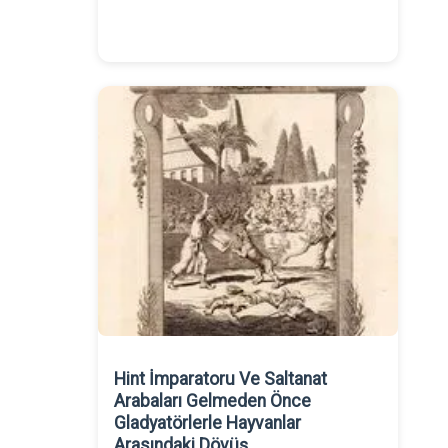
Hint İmparatoru Ve Saltanat
Arabaları Gelmeden Önce
Gladyatörlerle Hayvanlar
Arasındaki Dövüş