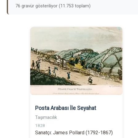
76 gravür gösteriliyor (11.753 toplam)
Posta Arabası İle Seyahat
Taşımacılık
1828
Sanatçı: James Pollard (1792-1867)