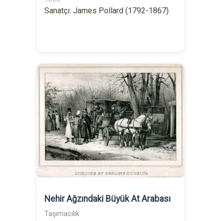
Sanatçı: James Pollard (1792-1867)
Nehir Ağzındaki Büyük At Arabası
Taşımacılık