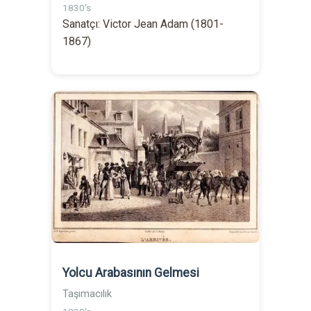
1830's
Sanatçı: Victor Jean Adam (1801-
1867)
Yolcu Arabasının Gelmesi
Taşımacılık