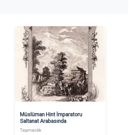
Müslüman Hint İmparatoru
Saltanat Arabasında
Taşımacılık