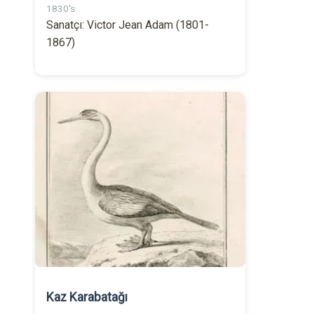
1830's
Sanatçı: Victor Jean Adam (1801-
1867)
Kaz Karabatağı