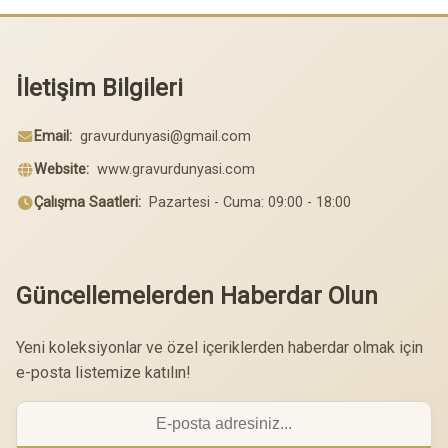
İletişim Bilgileri
Email:
gravurdunyasi@gmail.com
Website:
www.gravurdunyasi.com
Çalışma Saatleri:
Pazartesi - Cuma: 09:00 - 18:00
Güncellemelerden Haberdar Olun
Yeni koleksiyonlar ve özel içeriklerden haberdar olmak için
e-posta listemize katılın!