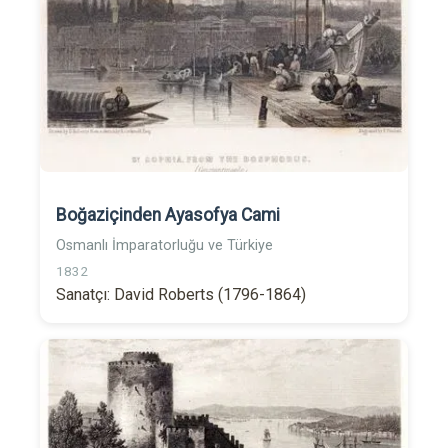
Boğaziçinden Ayasofya Cami
Osmanlı İmparatorluğu ve Türkiye
1832
Sanatçı: David Roberts (1796-1864)