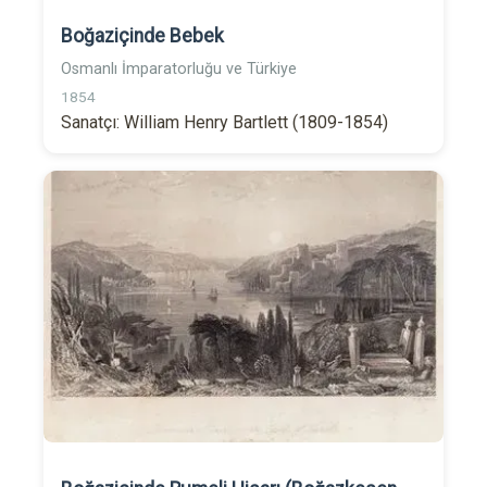
Boğaziçinde Bebek
Osmanlı İmparatorluğu ve Türkiye
1854
Sanatçı: William Henry Bartlett (1809-1854)