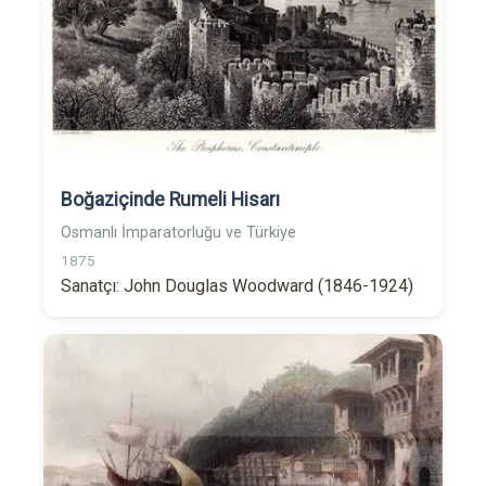
Boğaziçinde Rumeli Hisarı
Osmanlı İmparatorluğu ve Türkiye
1875
Sanatçı: John Douglas Woodward (1846-1924)