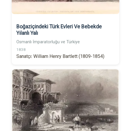
Boğaziçindeki Türk Evleri Ve Bebekde
Yılanlı Yalı
Osmanlı İmparatorluğu ve Türkiye
1838
Sanatçı: William Henry Bartlett (1809-1854)