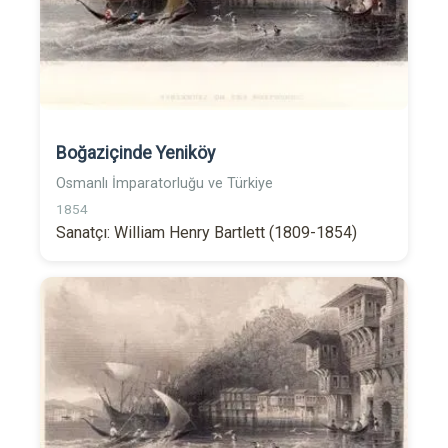
Boğaziçinde Yeniköy
Osmanlı İmparatorluğu ve Türkiye
1854
Sanatçı: William Henry Bartlett (1809-1854)