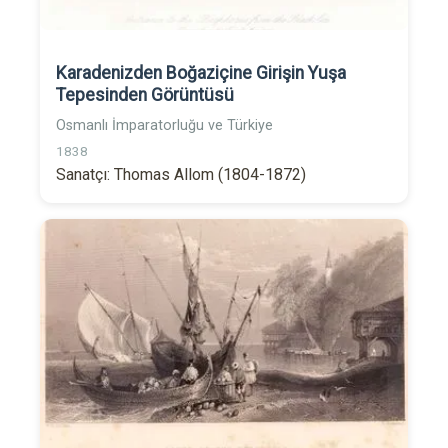
Karadenizden Boğaziçine Girişin Yuşa
Tepesinden Görüntüsü
Osmanlı İmparatorluğu ve Türkiye
1838
Sanatçı: Thomas Allom (1804-1872)