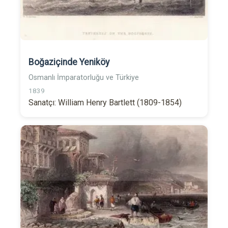
Boğaziçinde Yeniköy
Osmanlı İmparatorluğu ve Türkiye
1839
Sanatçı: William Henry Bartlett (1809-1854)