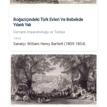
Boğaziçindeki Türk Evleri Ve Bebekde
Yılanlı Yalı
Osmanlı İmparatorluğu ve Türkiye
1854
Sanatçı: William Henry Bartlett (1809-1854)