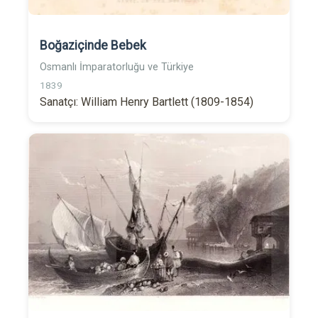
Boğaziçinde Bebek
Osmanlı İmparatorluğu ve Türkiye
1839
Sanatçı: William Henry Bartlett (1809-1854)