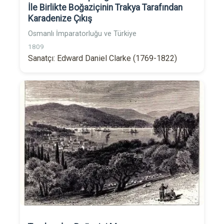
İle Birlikte Boğaziçinin Trakya Tarafından
Karadenize Çıkış
Osmanlı İmparatorluğu ve Türkiye
1809
Sanatçı: Edward Daniel Clarke (1769-1822)