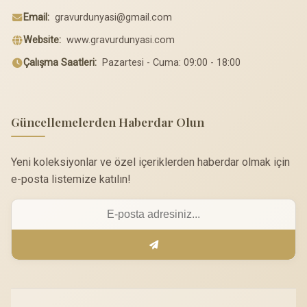
Email:
gravurdunyasi@gmail.com
Website:
www.gravurdunyasi.com
Çalışma Saatleri:
Pazartesi - Cuma: 09:00 - 18:00
Güncellemelerden Haberdar Olun
Yeni koleksiyonlar ve özel içeriklerden haberdar olmak için
e-posta listemize katılın!