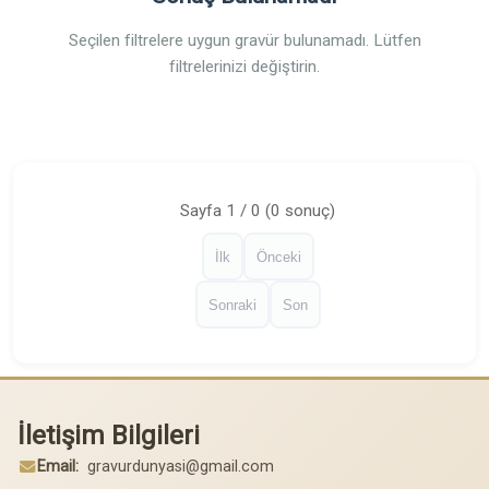
Seçilen filtrelere uygun gravür bulunamadı. Lütfen
filtrelerinizi değiştirin.
Sayfa 1 / 0 (0 sonuç)
İlk
Önceki
Sonraki
Son
İletişim Bilgileri
Email:
gravurdunyasi@gmail.com