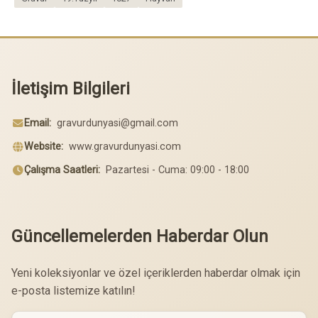
İletişim Bilgileri
Email:
gravurdunyasi@gmail.com
Website:
www.gravurdunyasi.com
Çalışma Saatleri:
Pazartesi - Cuma: 09:00 - 18:00
Güncellemelerden Haberdar Olun
Yeni koleksiyonlar ve özel içeriklerden haberdar olmak için
e-posta listemize katılın!