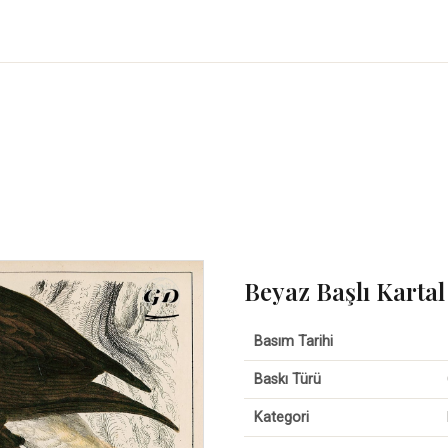
Beyaz Başlı Kartal
Basım Tarihi
Baskı Türü
Kategori