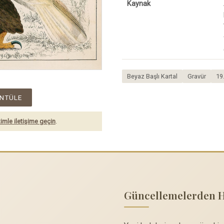
Kaynak
Beyaz Başlı Kartal
Gravür
19
NTÜLE
imle iletişime geçin
.
Güncellemelerden 