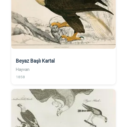
Beyaz Başlı Kartal
Hayvan
1858