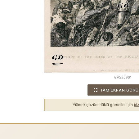
GAS20901
TAM EKRAN GÖRÜ
Yüksek çözünürlüklü görseller için
biz