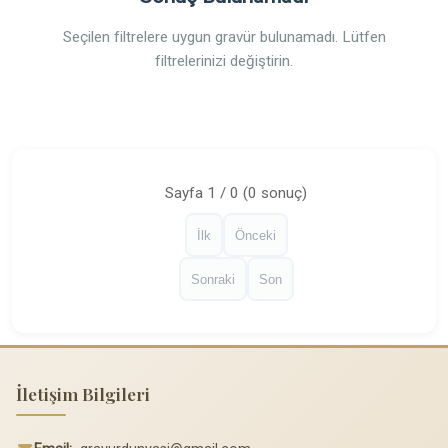
Seçilen filtrelere uygun gravür bulunamadı. Lütfen
filtrelerinizi değiştirin.
Sayfa 1 / 0 (0 sonuç)
İlk
Önceki
Sonraki
Son
İletişim Bilgileri