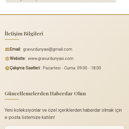
İletişim Bilgileri
Email:
gravurdunyasi@gmail.com
Website:
www.gravurdunyasi.com
Çalışma Saatleri:
Pazartesi - Cuma: 09:00 - 18:00
Güncellemelerden Haberdar Olun
Yeni koleksiyonlar ve özel içeriklerden haberdar olmak için
e-posta listemize katılın!