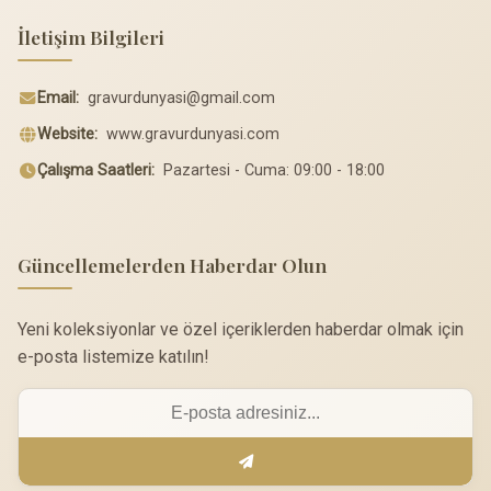
İletişim Bilgileri
Email:
gravurdunyasi@gmail.com
Website:
www.gravurdunyasi.com
Çalışma Saatleri:
Pazartesi - Cuma: 09:00 - 18:00
Güncellemelerden Haberdar Olun
Yeni koleksiyonlar ve özel içeriklerden haberdar olmak için
e-posta listemize katılın!