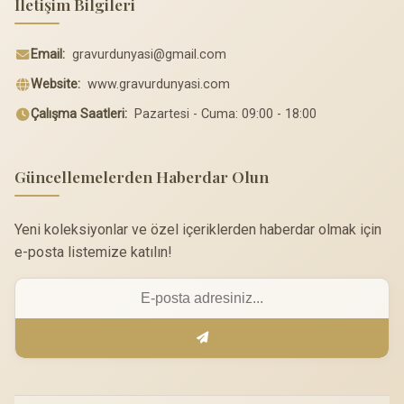
İletişim Bilgileri
Email:
gravurdunyasi@gmail.com
Website:
www.gravurdunyasi.com
Çalışma Saatleri:
Pazartesi - Cuma: 09:00 - 18:00
Güncellemelerden Haberdar Olun
Yeni koleksiyonlar ve özel içeriklerden haberdar olmak için
e-posta listemize katılın!