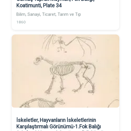
Koatimunti, Plate 34
Bilim, Sanayi, Ticaret, Tarım ve Tıp
1860
İskeletler, Hayvanların İskeletlerinin
Karşılaştırmalı Görünümü-1.Fok Balığı