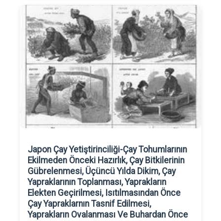
Japon Çay Yetiştirinciliği-Çay Tohumlarının
Ekilmeden Önceki Hazırlık, Çay Bitkilerinin
Gübrelenmesi, Üçüncü Yılda Dikim, Çay
Yapraklarının Toplanması, Yaprakların
Elekten Geçirilmesi, Isıtılmasından Önce
Çay Yapraklarnın Tasnif Edilmesi,
Yaprakların Ovalanması Ve Buhardan Önce