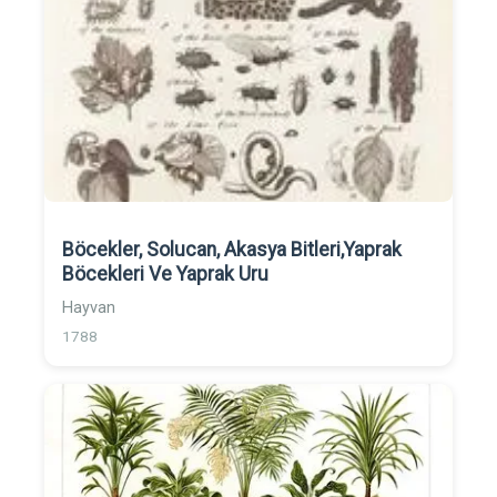
Böcekler, Solucan, Akasya Bitleri,Yaprak
Böcekleri Ve Yaprak Uru
Hayvan
1788