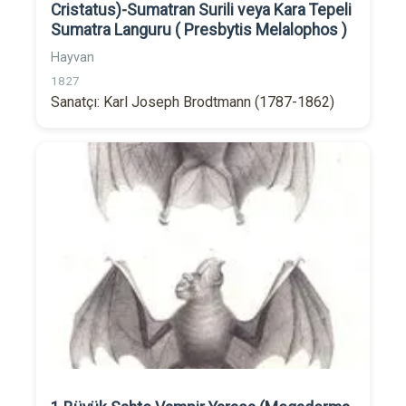
Cristatus)-Sumatran Surili veya Kara Tepeli
Sumatra Languru ( Presbytis Melalophos )
Hayvan
1827
Sanatçı: Karl Joseph Brodtmann (1787-1862)