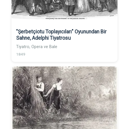
"Şerbetçiotu Toplayıcıları" Oyunundan Bir
Sahne, Adelphi Tiyatrosu
Tiyatro, Opera ve Bale
1849