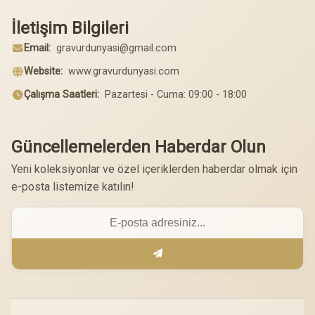
İletişim Bilgileri
Email:
gravurdunyasi@gmail.com
Website:
www.gravurdunyasi.com
Çalışma Saatleri:
Pazartesi - Cuma: 09:00 - 18:00
Güncellemelerden Haberdar Olun
Yeni koleksiyonlar ve özel içeriklerden haberdar olmak için
e-posta listemize katılın!