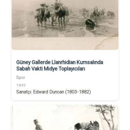
Güney Gallerde Llanrhidian Kumsalında
Sabah Vakti Midye Toplayıcıları
Spor
1849
Sanatçı: Edward Duncan (1803-1882)