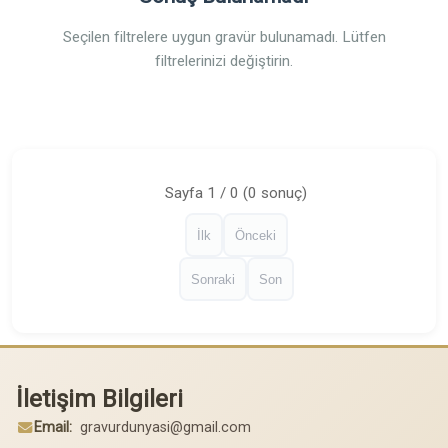
Seçilen filtrelere uygun gravür bulunamadı. Lütfen
filtrelerinizi değiştirin.
Sayfa 1 / 0 (0 sonuç)
İlk
Önceki
Sonraki
Son
İletişim Bilgileri
Email:
gravurdunyasi@gmail.com