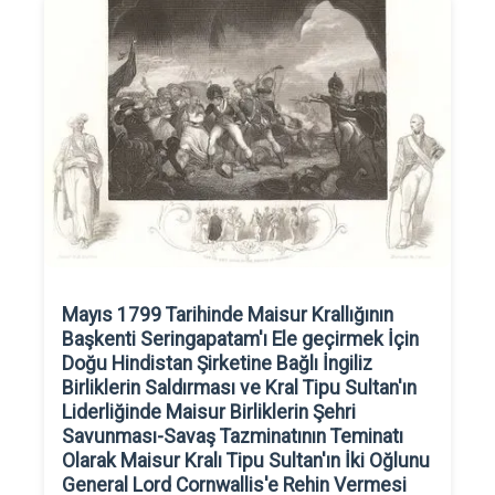
Mayıs 1799 Tarihinde Maisur Krallığının
Başkenti Seringapatam'ı Ele geçirmek İçin
Doğu Hindistan Şirketine Bağlı İngiliz
Birliklerin Saldırması ve Kral Tipu Sultan'ın
Liderliğinde Maisur Birliklerin Şehri
Savunması-Savaş Tazminatının Teminatı
Olarak Maisur Kralı Tipu Sultan'ın İki Oğlunu
General Lord Cornwallis'e Rehin Vermesi