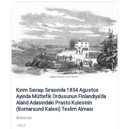
Kırım Savaşı Sırasında 1854 Agustos
Ayında Müttefik Ordusunun Finlandiya'da
Aland Adasındaki Prasto Kulesinin
(Bomarsund Kalesi) Teslim Alması
Askeriye
1854