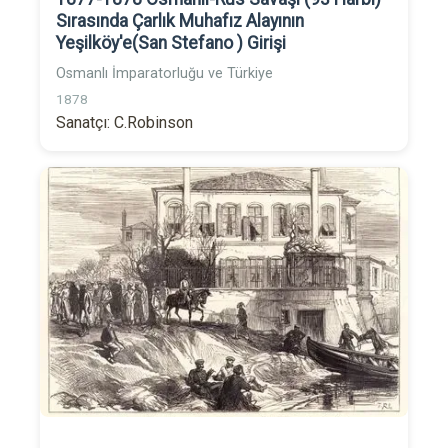
Sırasında Çarlık Muhafız Alayının
Yeşilköy'e(San Stefano ) Girişi
Osmanlı İmparatorluğu ve Türkiye
1878
Sanatçı: C.Robinson