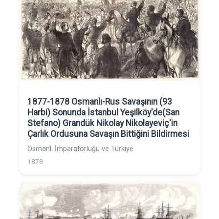
1877-1878 Osmanlı-Rus Savaşının (93
Harbi) Sonunda İstanbul Yeşilköy'de(San
Stefano) Grandük Nikolay Nikolayeviç'in
Çarlık Ordusuna Savaşın Bittiğini Bildirmesi
Osmanlı İmparatorluğu ve Türkiye
1878