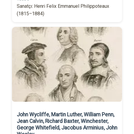
Sanatçı: Henri Felix Emmanuel Philippoteaux
(1815–1884)
John Wycliffe, Martin Luther, William Penn,
Jean Calvin, Richard Baxter, Winchester,
George Whitefield, Jacobus Arminius, John