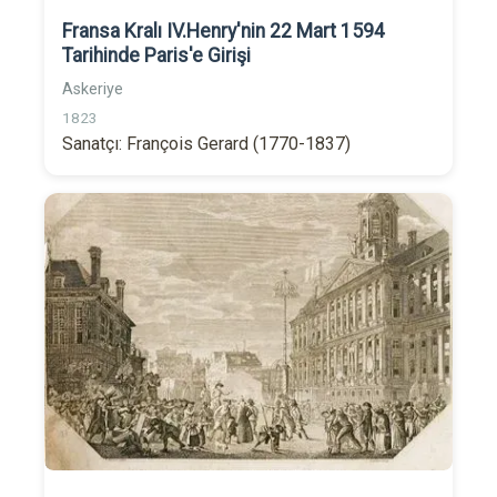
Fransa Kralı IV.Henry'nin 22 Mart 1594
Tarihinde Paris'e Girişi
Askeriye
1823
Sanatçı: François Gerard (1770-1837)