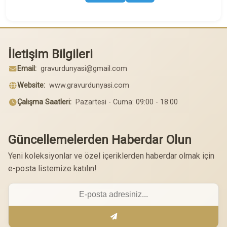
İletişim Bilgileri
Email:
gravurdunyasi@gmail.com
Website:
www.gravurdunyasi.com
Çalışma Saatleri:
Pazartesi - Cuma: 09:00 - 18:00
Güncellemelerden Haberdar Olun
Yeni koleksiyonlar ve özel içeriklerden haberdar olmak için
e-posta listemize katılın!