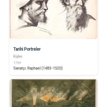
Tarihi Portreler
Kişiler
1759
Sanatçı: Raphael (1483-1520)