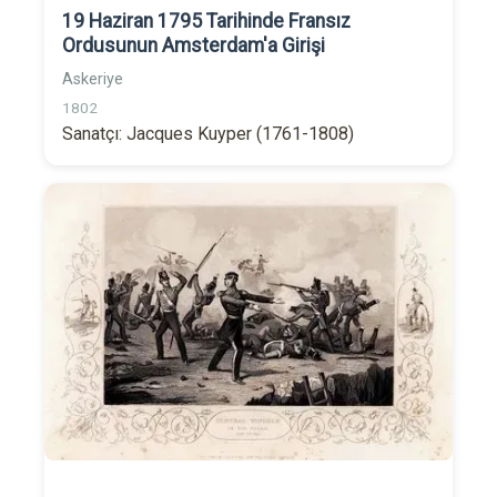
19 Haziran 1795 Tarihinde Fransız
Ordusunun Amsterdam'a Girişi
Askeriye
1802
Sanatçı: Jacques Kuyper (1761-1808)