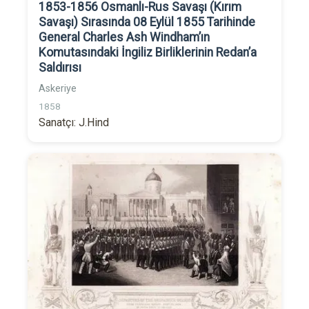
1853-1856 Osmanlı-Rus Savaşı (Kırım
Savaşı) Sırasında 08 Eylül 1855 Tarihinde
General Charles Ash Windham’ın
Komutasındaki İngiliz Birliklerinin Redan’a
Saldırısı
Askeriye
1858
Sanatçı: J.Hind