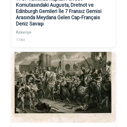
Komutasındaki Augusta, Dretnot ve
Edinburgh Gemileri İle 7 Fransız Gemisi
Arasında Meydana Gelen Cap-Français
Deniz Savaşı
Askeriye
1780