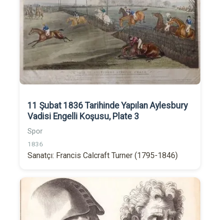
11 Şubat 1836 Tarihinde Yapılan Aylesbury
Vadisi Engelli Koşusu, Plate 3
Spor
1836
Sanatçı: Francis Calcraft Turner (1795-1846)