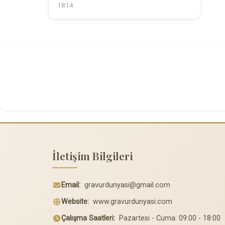
1814
İletişim Bilgileri
Email:
gravurdunyasi@gmail.com
Website:
www.gravurdunyasi.com
Çalışma Saatleri:
Pazartesi - Cuma: 09:00 - 18:00