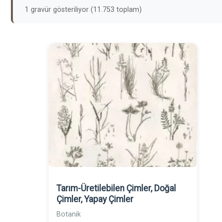
1 gravür gösteriliyor (11.753 toplam)
Tarım-Üretilebilen Çimler, Doğal
Çimler, Yapay Çimler
Botanik