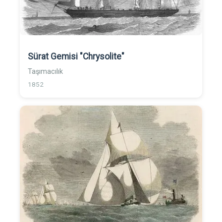
Sürat Gemisi "Chrysolite"
Taşımacılık
1852