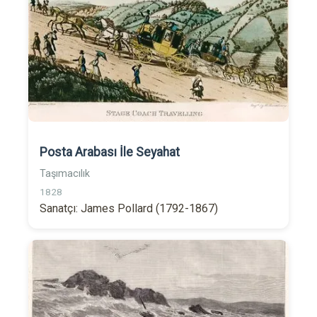
Posta Arabası İle Seyahat
Taşımacılık
1828
Sanatçı: James Pollard (1792-1867)