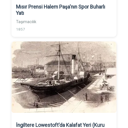
Mısır Prensi Halem Paşa'nın Spor Buharlı
Yatı
Taşımacılık
1857
İngiltere Lowestoft'da Kalafat Yeri (Kuru