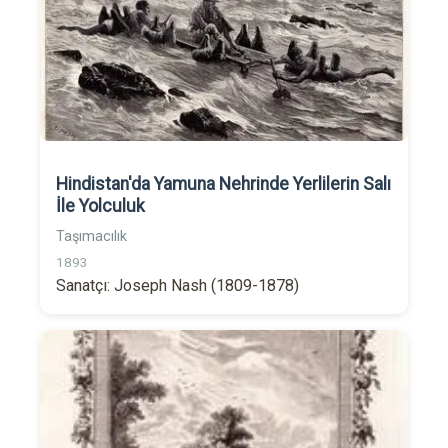
Hindistan'da Yamuna Nehrinde Yerlilerin Salı
İle Yolculuk
Taşımacılık
1893
Sanatçı: Joseph Nash (1809-1878)