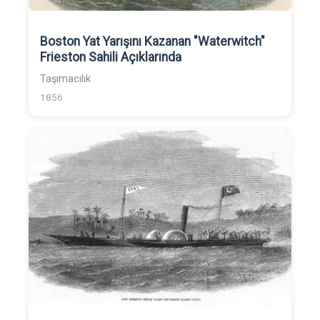
Boston Yat Yarışını Kazanan "Waterwitch"
Frieston Sahili Açıklarında
Taşımacılık
1856