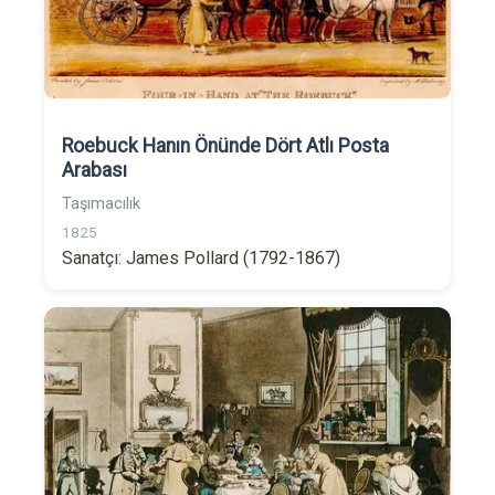
Roebuck Hanın Önünde Dört Atlı Posta
Arabası
Taşımacılık
1825
Sanatçı: James Pollard (1792-1867)