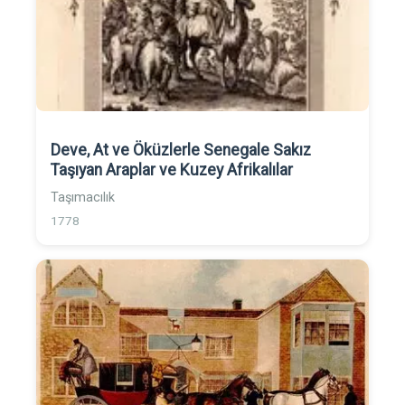
Deve, At ve Öküzlerle Senegale Sakız
Taşıyan Araplar ve Kuzey Afrikalılar
Taşımacılık
1778