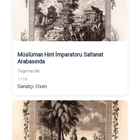
Müslüman Hint İmparatoru Saltanat
Arabasında
Taşımacılık
1778
Sanatçı: Oxen