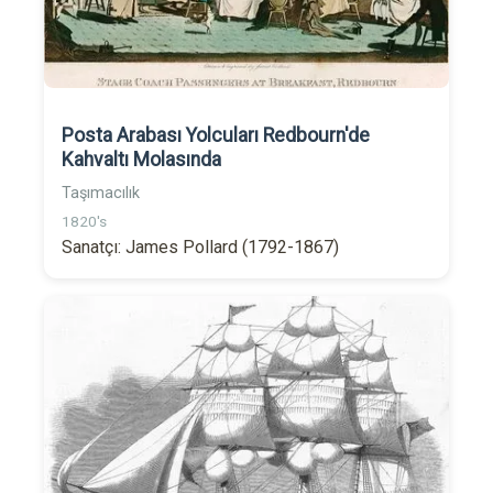
Posta Arabası Yolcuları Redbourn'de
Kahvaltı Molasında
Taşımacılık
1820's
Sanatçı: James Pollard (1792-1867)