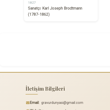
1827
Sanatçı: Karl Joseph Brodtmann
(1787-1862)
İletişim Bilgileri
Email:
gravurdunyasi@gmail.com