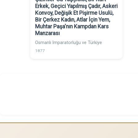
Erkek, Geçici Yapılmış Çadır, Askeri
Konvoy, Değişik Et Pişirme Usulü,
Bir Çerkez Kadın, Atlar İçin Yem,
Muhtar Paşa'nın Kampdan Kars
Manzarası
Osmanlı İmparatorluğu ve Türkiye
1877