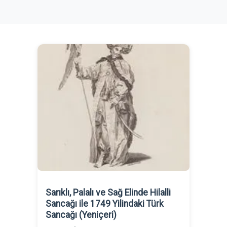
Sarıklı, Palalı ve Sağ Elinde Hilalli
Sancağı ile 1749 Yilindaki Türk
Sancağı (Yeniçeri)