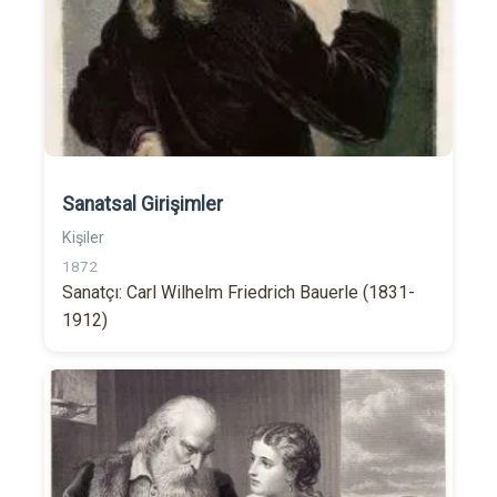
Sanatsal Girişimler
Kişiler
1872
Sanatçı: Carl Wilhelm Friedrich Bauerle (1831-
1912)