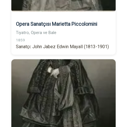
Opera Sanatçısı Marietta Piccolomini
Tiyatro, Opera ve Bale
1859
Sanatçı: John Jabez Edwin Mayall (1813-1901)