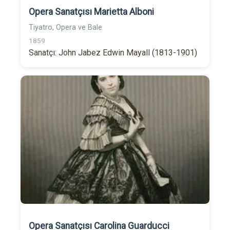
Opera Sanatçısı Marietta Alboni
Tiyatro, Opera ve Bale
1859
Sanatçı: John Jabez Edwin Mayall (1813-1901)
Opera Sanatçısı Carolina Guarducci