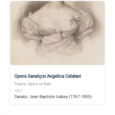
Opera Sanatçısı Angelica Catalani
Tiyatro, Opera ve Bale
1821
Sanatçı: Jean-Baptiste Isabey (1767-1855)