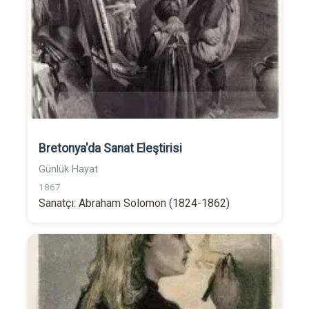
Bretonya'da Sanat Eleştirisi
Günlük Hayat
1867
Sanatçı: Abraham Solomon (1824-1862)