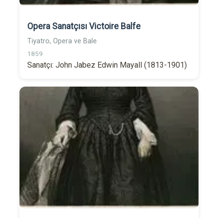
Opera Sanatçısı Victoire Balfe
Tiyatro, Opera ve Bale
1859
Sanatçı: John Jabez Edwin Mayall (1813-1901)