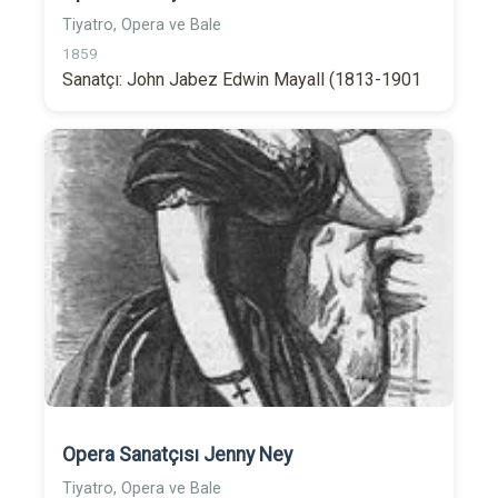
Tiyatro, Opera ve Bale
1859
Sanatçı: John Jabez Edwin Mayall (1813-1901
Opera Sanatçısı Jenny Ney
Tiyatro, Opera ve Bale