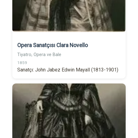
Opera Sanatçısı Clara Novello
Tiyatro, Opera ve Bale
1859
Sanatçı: John Jabez Edwin Mayall (1813-1901)