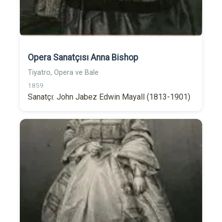
Opera Sanatçısı Anna Bishop
Tiyatro, Opera ve Bale
1859
Sanatçı: John Jabez Edwin Mayall (1813-1901)