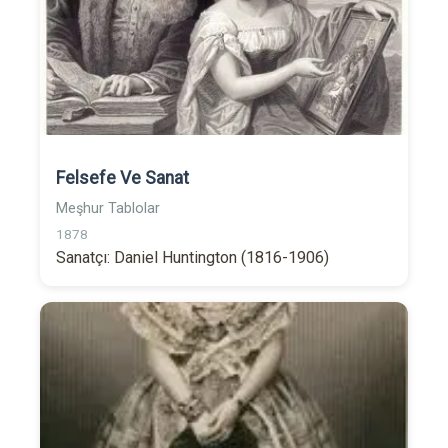
Felsefe Ve Sanat
Meşhur Tablolar
1878
Sanatçı: Daniel Huntington (1816-1906)