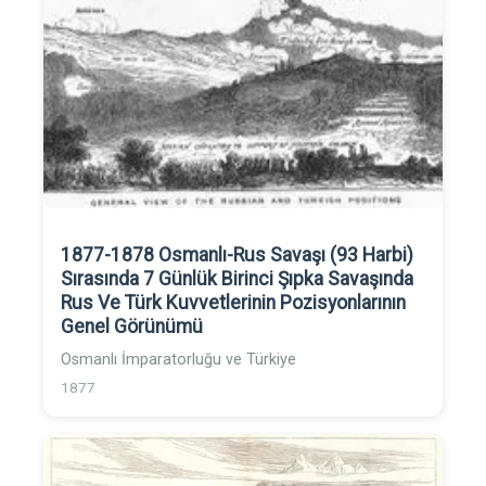
1877-1878 Osmanlı-Rus Savaşı (93 Harbi)
Sırasında 7 Günlük Birinci Şıpka Savaşında
Rus Ve Türk Kuvvetlerinin Pozisyonlarının
Genel Görünümü
Osmanlı İmparatorluğu ve Türkiye
1877