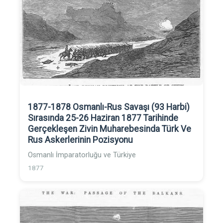
1877-1878 Osmanlı-Rus Savaşı (93 Harbi)
Sırasında 25-26 Haziran 1877 Tarihinde
Gerçekleşen Zivin Muharebesinda Türk Ve
Rus Askerlerinin Pozisyonu
Osmanlı İmparatorluğu ve Türkiye
1877