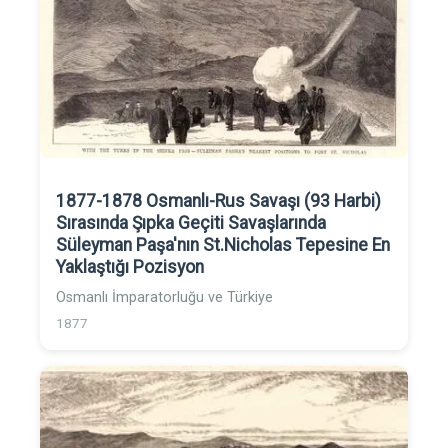
1877-1878 Osmanlı-Rus Savaşı (93 Harbi)
Sırasında Şıpka Geçiti Savaşlarında
Süleyman Paşa'nın St.Nicholas Tepesine En
Yaklaştığı Pozisyon
Osmanlı İmparatorluğu ve Türkiye
1877