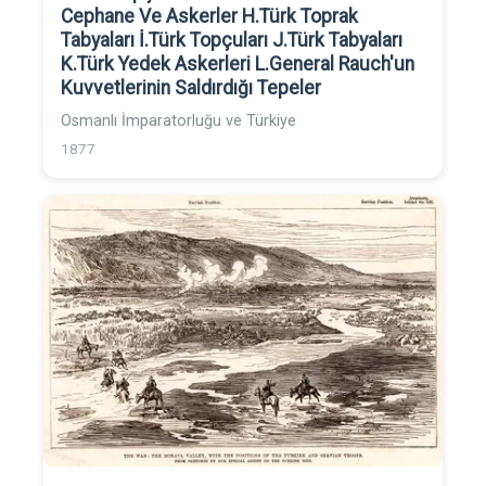
Cephane Ve Askerler H.Türk Toprak
Tabyaları İ.Türk Topçuları J.Türk Tabyaları
K.Türk Yedek Askerleri L.General Rauch'un
Kuvvetlerinin Saldırdığı Tepeler
Osmanlı İmparatorluğu ve Türkiye
1877