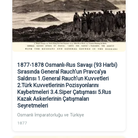
1877-1878 Osmanlı-Rus Savaşı (93 Harbi)
Sırasında General Rauch'un Pravca'ya
Saldırısı 1.General Rauch'un Kuvvetleri
2.Türk Kuvvetlerinin Pozisyonlarını
Kaybetmeleri 3.4.Siper Çatışması 5.Rus
Kazak Askerlerinin Çatışmaları
Seyretmeleri
Osmanlı İmparatorluğu ve Türkiye
1877