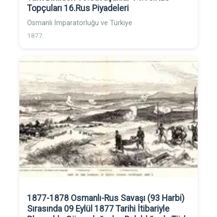
Topçuları 16.Rus Piyadeleri
Osmanlı İmparatorluğu ve Türkiye
1877
1877-1878 Osmanlı-Rus Savaşı (93 Harbi)
Sırasında 09 Eylül 1877 Tarihi İtibariyle