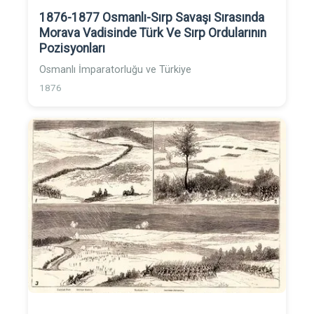
1876-1877 Osmanlı-Sırp Savaşı Sırasında
Morava Vadisinde Türk Ve Sırp Ordularının
Pozisyonları
Osmanlı İmparatorluğu ve Türkiye
1876