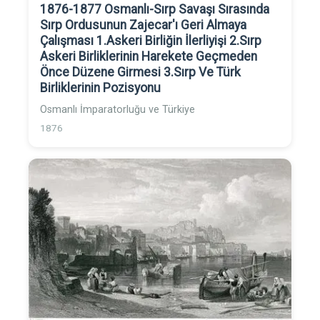
1876-1877 Osmanlı-Sırp Savaşı Sırasında
Sırp Ordusunun Zajecar'ı Geri Almaya
Çalışması 1.Askeri Birliğin İlerliyişi 2.Sırp
Askeri Birliklerinin Harekete Geçmeden
Önce Düzene Girmesi 3.Sırp Ve Türk
Birliklerinin Pozisyonu
Osmanlı İmparatorluğu ve Türkiye
1876