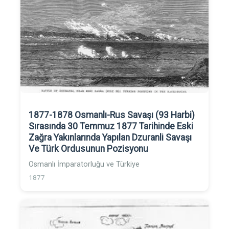
1877-1878 Osmanlı-Rus Savaşı (93 Harbi)
Sırasında 30 Temmuz 1877 Tarihinde Eski
Zağra Yakınlarında Yapılan Dzuranli Savaşı
Ve Türk Ordusunun Pozisyonu
Osmanlı İmparatorluğu ve Türkiye
1877