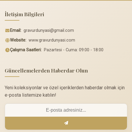
İletişim Bilgileri
Email:
gravurdunyasi@gmail.com
Website:
www.gravurdunyasi.com
Çalışma Saatleri:
Pazartesi - Cuma: 09:00 - 18:00
Güncellemelerden Haberdar Olun
Yeni koleksiyonlar ve özel içeriklerden haberdar olmak için
e-posta listemize katılın!