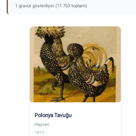
1 gravür gösteriliyor (11.753 toplam)
Polonya Tavuğu
Hayvan
1872