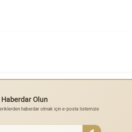
 Haberdar Olun
çeriklerden haberdar olmak için e-posta listemize