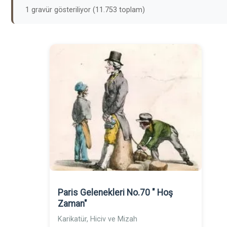
1 gravür gösteriliyor (11.753 toplam)
Paris Gelenekleri No.70 " Hoş
Zaman"
Karikatür, Hiciv ve Mizah