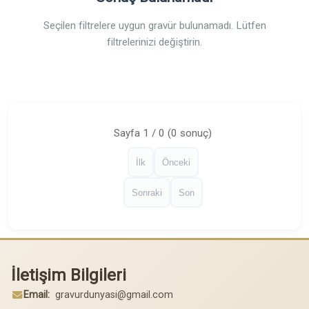
Seçilen filtrelere uygun gravür bulunamadı. Lütfen
filtrelerinizi değiştirin.
Sayfa 1 / 0 (0 sonuç)
İlk
Önceki
Sonraki
Son
İletişim Bilgileri
Email:
gravurdunyasi@gmail.com