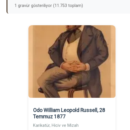
1 gravür gösteriliyor (11.753 toplam)
Odo William Leopold Russell, 28
Temmuz 1877
Karikatür, Hiciv ve Mizah