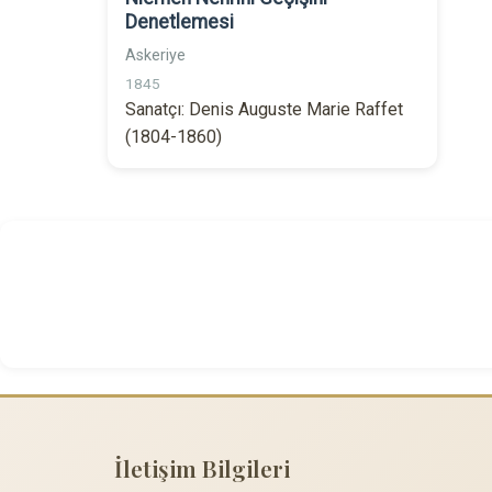
Denetlemesi
Askeriye
1845
Sanatçı: Denis Auguste Marie Raffet
(1804-1860)
İletişim Bilgileri