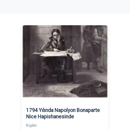
1794 Yılında Napolyon Bonaparte
Nice Hapishanesinde
Kişiler