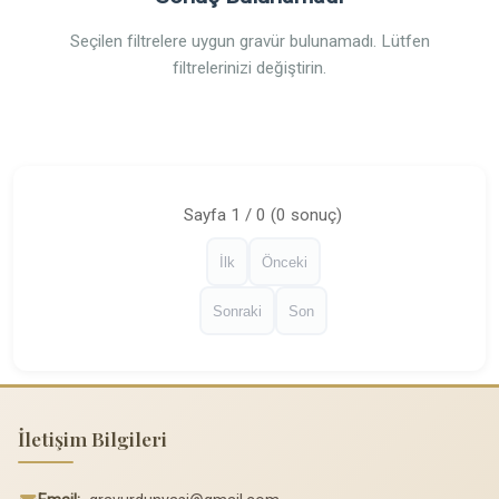
Seçilen filtrelere uygun gravür bulunamadı. Lütfen
filtrelerinizi değiştirin.
Sayfa 1 / 0 (0 sonuç)
İlk
Önceki
Sonraki
Son
İletişim Bilgileri