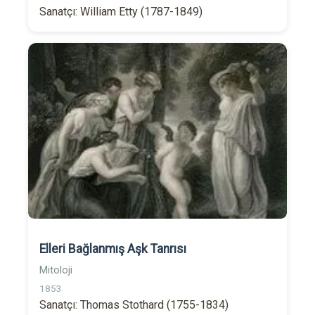
Sanatçı: William Etty (1787-1849)
Elleri Bağlanmış Aşk Tanrısı
Mitoloji
1853
Sanatçı: Thomas Stothard (1755-1834)