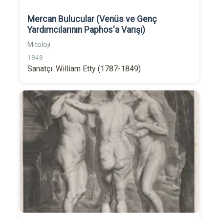
Mercan Bulucular (Venüs ve Genç
Yardımcılarının Paphos'a Varışı)
Mitoloji
1848
Sanatçı: William Etty (1787-1849)