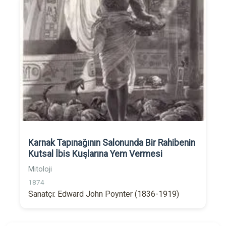
Karnak Tapınağının Salonunda Bir Rahibenin
Kutsal İbis Kuşlarına Yem Vermesi
Mitoloji
1874
Sanatçı: Edward John Poynter (1836-1919)