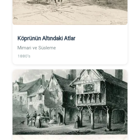
Köprünün Altındaki Atlar
Mimari ve Süsleme
1880's