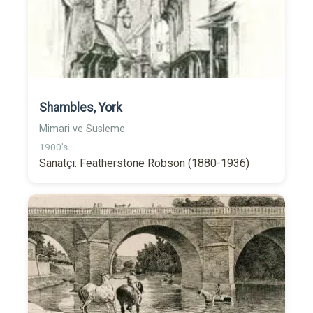
Shambles, York
Mimari ve Süsleme
1900's
Sanatçı: Featherstone Robson (1880-1936)