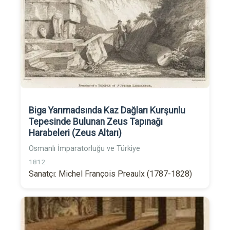
Biga Yarımadsında Kaz Dağları Kurşunlu
Tepesinde Bulunan Zeus Tapınağı
Harabeleri (Zeus Altarı)
Osmanlı İmparatorluğu ve Türkiye
1812
Sanatçı: Michel François Preaulx (1787-1828)