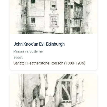
John Knox'un Evi, Edinburgh
Mimari ve Süsleme
1900's
Sanatçı: Featherstone Robson (1880-1936)