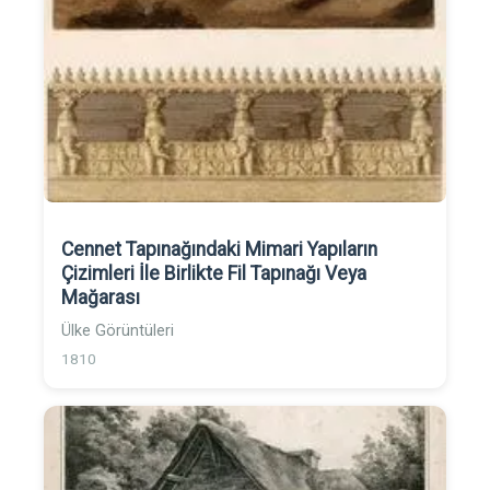
Cennet Tapınağındaki Mimari Yapıların
Çizimleri İle Birlikte Fil Tapınağı Veya
Mağarası
Ülke Görüntüleri
1810