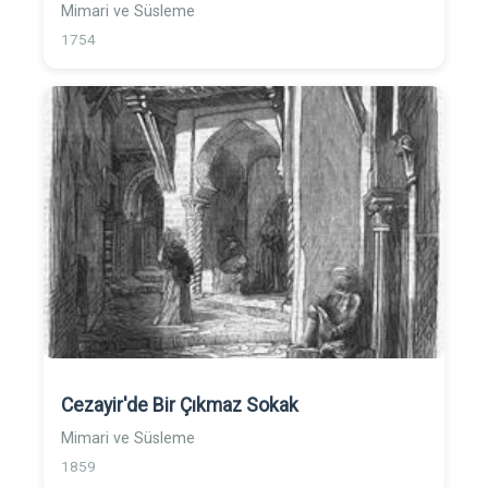
Mimari ve Süsleme
1754
Cezayir'de Bir Çıkmaz Sokak
Mimari ve Süsleme
1859