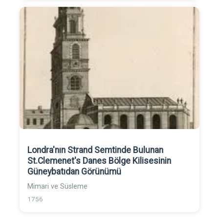
Londra'nın Strand Semtinde Bulunan
St.Clemenet's Danes Bölge Kilisesinin
Güneybatıdan Görünümü
Mimari ve Süsleme
1756