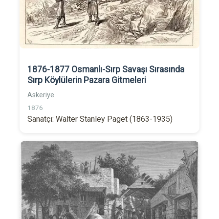
1876-1877 Osmanlı-Sırp Savaşı Sırasında
Sırp Köylülerin Pazara Gitmeleri
Askeriye
1876
Sanatçı: Walter Stanley Paget (1863-1935)