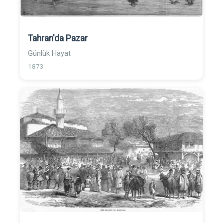
Tahran'da Pazar
Günlük Hayat
1873