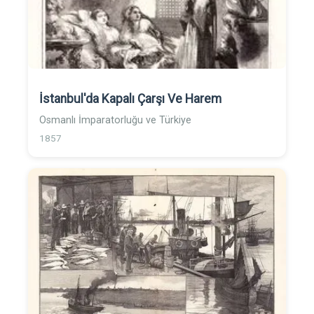
İstanbul'da Kapalı Çarşı Ve Harem
Osmanlı İmparatorluğu ve Türkiye
1857