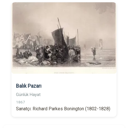
Balık Pazarı
Günlük Hayat
1867
Sanatçı: Richard Parkes Bonington (1802-1828)