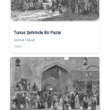
Tunus Şehrinde Bir Pazar
Günlük Hayat
1889