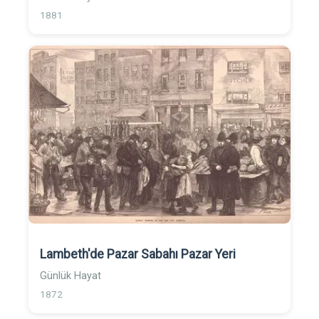
1881
Lambeth'de Pazar Sabahı Pazar Yeri
Günlük Hayat
1872