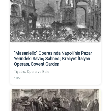
"Masaniello" Operasında Napoli'nin Pazar
Yerindeki Savaş Sahnesi, Kraliyet İtalyan
Operası, Covent Garden
Tiyatro, Opera ve Bale
1863