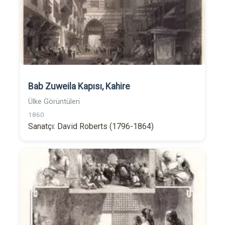
Bab Zuweila Kapısı, Kahire
Ülke Görüntüleri
1860
Sanatçı: David Roberts (1796-1864)