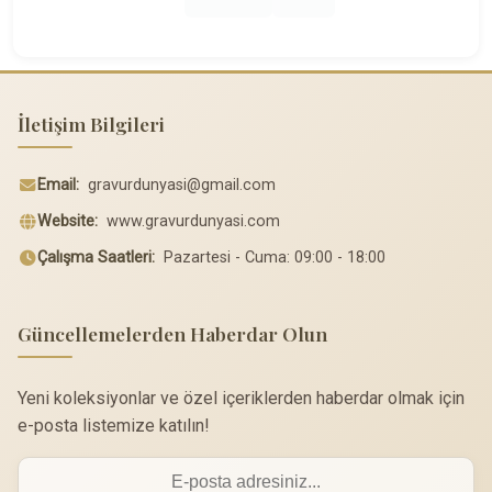
İletişim Bilgileri
Email:
gravurdunyasi@gmail.com
Website:
www.gravurdunyasi.com
Çalışma Saatleri:
Pazartesi - Cuma: 09:00 - 18:00
Güncellemelerden Haberdar Olun
Yeni koleksiyonlar ve özel içeriklerden haberdar olmak için
e-posta listemize katılın!