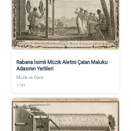
Rabana İsimli Müzik Aletini Çalan Maluku
Adasının Yerlileri
Müzik ve Dans
1783