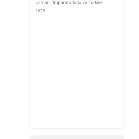
Osmanlı İmparatorluğu ve Türkiye
1878