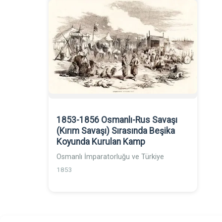
1853-1856 Osmanlı-Rus Savaşı
(Kırım Savaşı) Sırasında Beşika
Koyunda Kurulan Kamp
Osmanlı İmparatorluğu ve Türkiye
1853