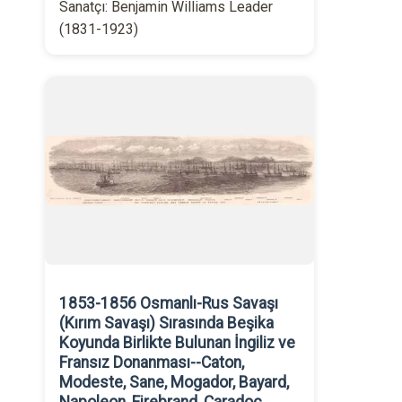
Sanatçı: Benjamin Williams Leader
(1831-1923)
1853-1856 Osmanlı-Rus Savaşı
(Kırım Savaşı) Sırasında Beşika
Koyunda Birlikte Bulunan İngiliz ve
Fransız Donanması--Caton,
Modeste, Sane, Mogador, Bayard,