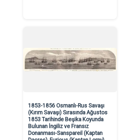
1853-1856 Osmanlı-Rus Savaşı
(Kırım Savaşı) Sırasında Ağustos
1853 Tarihinde Beşika Koyunda
Bulunan İngiliz ve Fransız
Donanması-Sanspareil (Kaptan