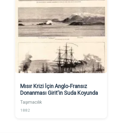
Mısır Krizi İçin Anglo-Fransız
Donanması Girit'in Suda Koyunda
Taşımacılık
1882