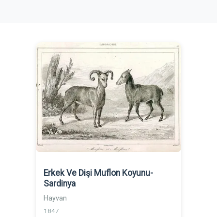
Erkek Ve Dişi Muflon Koyunu-
Sardinya
Hayvan
1847