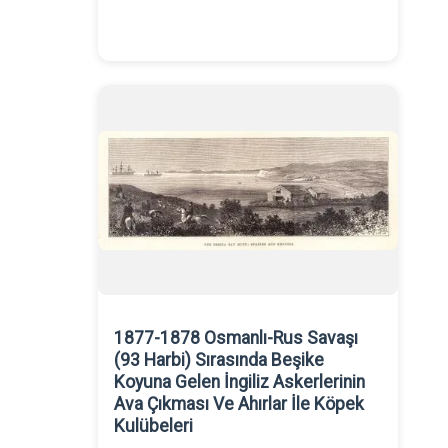
1877-1878 Osmanlı-Rus Savaşı
(93 Harbi) Sırasında Beşike
Koyuna Gelen İngiliz Askerlerinin
Ava Çıkması Ve Ahırlar İle Köpek
Kulübeleri