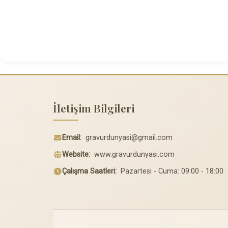
İletişim Bilgileri
Email:
gravurdunyasi@gmail.com
Website:
www.gravurdunyasi.com
Çalışma Saatleri:
Pazartesi - Cuma: 09:00 - 18:00