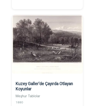
Kuzey Galler'de Çayırda Otlayan
Koyunlar
Meşhur Tablolar
1880