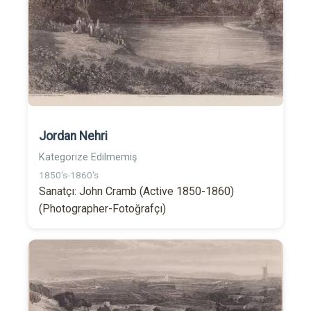
Jordan Nehri
Kategorize Edilmemiş
1850's-1860's
Sanatçı: John Cramb (Active 1850-1860)
(Photographer-Fotoğrafçı)