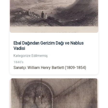
Ebal Dağından Gerizim Dağı ve Nablus
Vadisi
Kategorize Edilmemiş
1840's
Sanatçı: William Henry Bartlett (1809-1854)