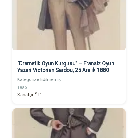
“Dramatik Oyun Kurgusu” – Fransiz Oyun
Yazari Victorien Sardou, 25 Aralik 1880
Kategorize Edilmemiş
1880
Sanatçı: “T”