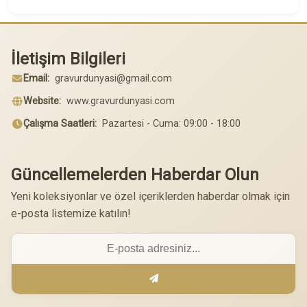
İletişim Bilgileri
Email:
gravurdunyasi@gmail.com
Website:
www.gravurdunyasi.com
Çalışma Saatleri:
Pazartesi - Cuma: 09:00 - 18:00
Güncellemelerden Haberdar Olun
Yeni koleksiyonlar ve özel içeriklerden haberdar olmak için
e-posta listemize katılın!