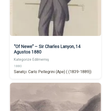
“Of Newe” – Sir Charles Lanyon, 14
Agustos 1880
Kategorize Edilmemiş
1880
Sanatçı: Carlo Pellegrini (Ape) ( (1839-1889))