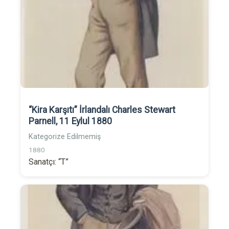
“Kira Karşıtı” İrlandalı Charles Stewart
Parnell, 11 Eylul 1880
Kategorize Edilmemiş
1880
Sanatçı: “T”