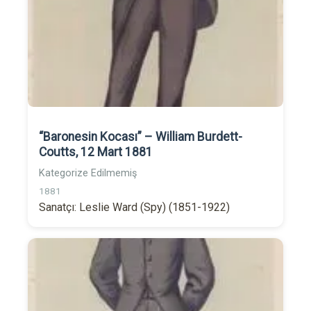
“Baronesin Kocası” – William Burdett-
Coutts, 12 Mart 1881
Kategorize Edilmemiş
1881
Sanatçı: Leslie Ward (Spy) (1851-1922)