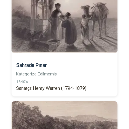
Sahrada Pınar
Kategorize Edilmemiş
1840's
Sanatçı: Henry Warren (1794-1879)