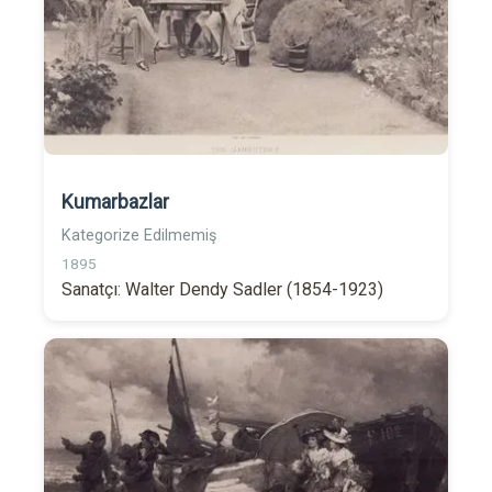
Kumarbazlar
Kategorize Edilmemiş
1895
Sanatçı: Walter Dendy Sadler (1854-1923)