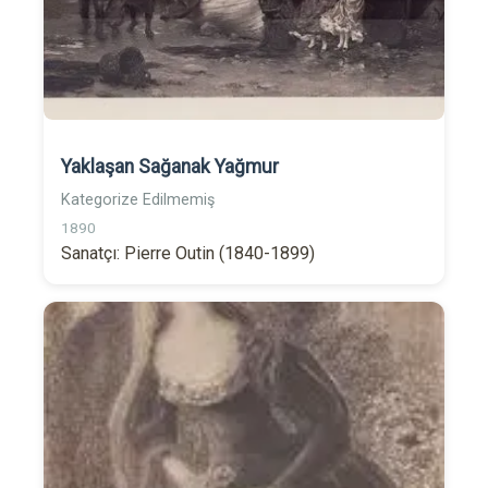
Yaklaşan Sağanak Yağmur
Kategorize Edilmemiş
1890
Sanatçı: Pierre Outin (1840-1899)