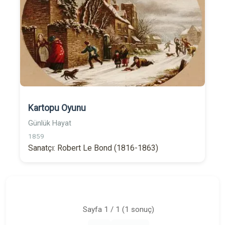
Kartopu Oyunu
Günlük Hayat
1859
Sanatçı: Robert Le Bond (1816-1863)
Sayfa 1 / 1 (1 sonuç)