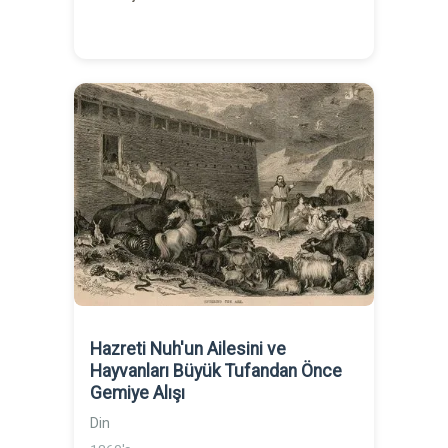
Hazreti Nuh'un Ailesini ve
Hayvanları Büyük Tufandan Önce
Gemiye Alışı
Din