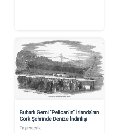
Buharlı Gemi "Pelican'ın" İrlanda'nın
Cork Şehrinde Denize İndirilişi
Taşımacılık