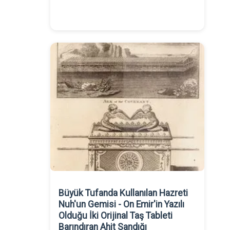
Büyük Tufanda Kullanılan Hazreti
Nuh'un Gemisi - On Emir'in Yazılı
Olduğu İki Orijinal Taş Tableti
Barındıran Ahit Sandığı