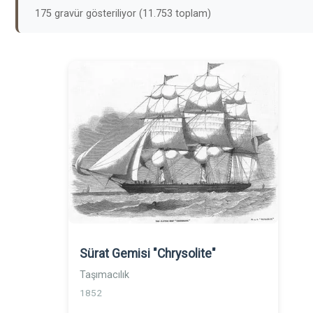
175 gravür gösteriliyor (11.753 toplam)
Sürat Gemisi "Chrysolite"
Taşımacılık
1852