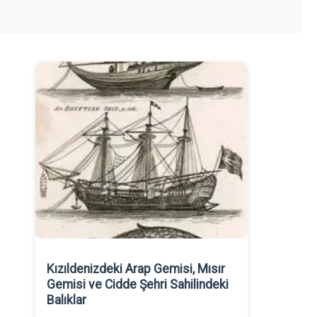
Kızıldenizdeki Arap Gemisi, Mısır
Gemisi ve Cidde Şehri Sahilindeki
Balıklar