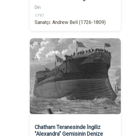
Din
1797
Sanatçı: Andrew Bell (1726-1809)
Chatham Teranesinde İngiliz
"Alexandra" Gemisinin Denize