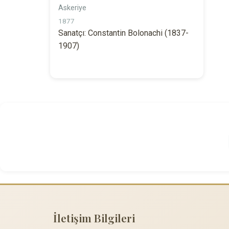
Askeriye
1877
Sanatçı: Constantin Bolonachi (1837-
1907)
İletişim Bilgileri