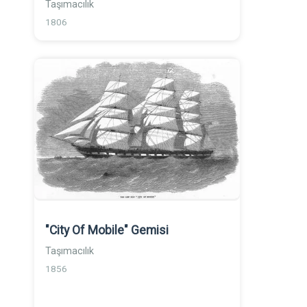
Taşımacılık
1806
"City Of Mobile" Gemisi
Taşımacılık
1856