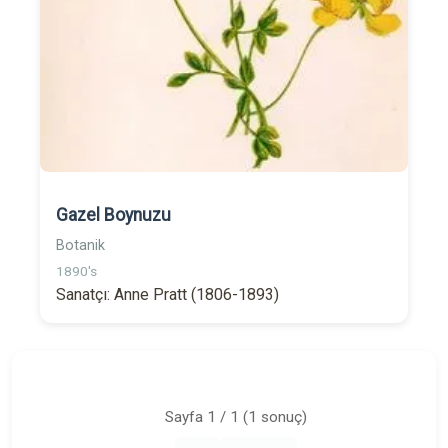
Gazel Boynuzu
Botanik
1890's
Sanatçı: Anne Pratt (1806-1893)
Sayfa 1 / 1 (1 sonuç)