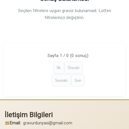
Seçilen filtrelere uygun gravür bulunamadı. Lütfen
filtrelerinizi değiştirin.
Sayfa 1 / 0 (0 sonuç)
İlk
Önceki
Sonraki
Son
İletişim Bilgileri
Email:
gravurdunyasi@gmail.com