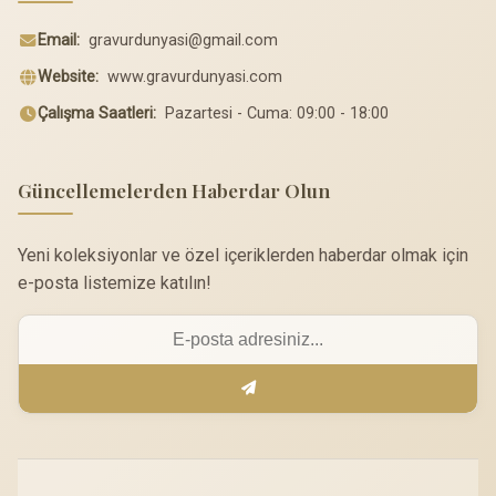
Email:
gravurdunyasi@gmail.com
Website:
www.gravurdunyasi.com
Çalışma Saatleri:
Pazartesi - Cuma: 09:00 - 18:00
Güncellemelerden Haberdar Olun
Yeni koleksiyonlar ve özel içeriklerden haberdar olmak için
e-posta listemize katılın!