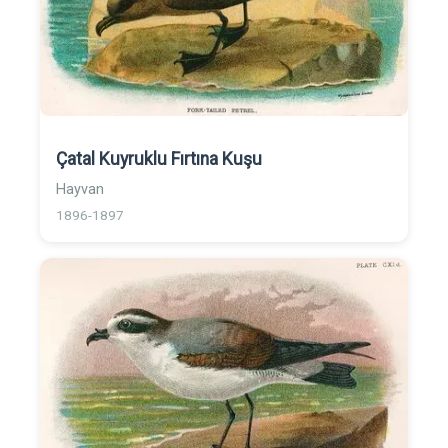
Çatal Kuyruklu Fırtına Kuşu
Hayvan
1896-1897