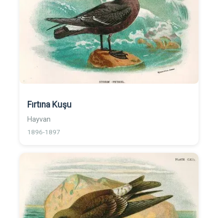
Fırtına Kuşu
Hayvan
1896-1897