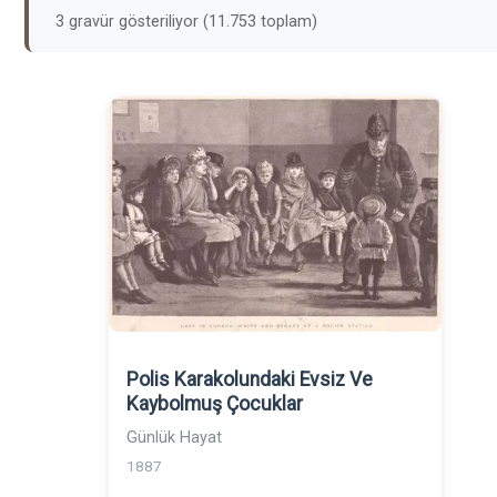
3 gravür gösteriliyor (11.753 toplam)
Polis Karakolundaki Evsiz Ve
Kaybolmuş Çocuklar
Günlük Hayat
1887