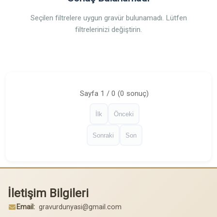
Seçilen filtrelere uygun gravür bulunamadı. Lütfen
filtrelerinizi değiştirin.
Sayfa 1 / 0 (0 sonuç)
İlk
Önceki
Sonraki
Son
İletişim Bilgileri
Email:
gravurdunyasi@gmail.com