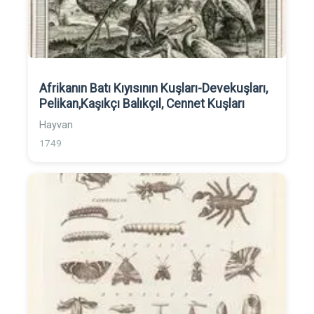
Afrikanın Batı Kıyısının Kuşları-Devekuşları,
Pelikan,Kaşıkçı Balıkçıl, Cennet Kuşları
Hayvan
1749