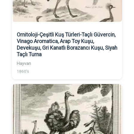
Ornitoloji-Çeşitli Kuş Türleri-Taçlı Güvercin,
Vinago Aromatica, Arap Toy Kuşu,
Devekuşu, Gri Kanatlı Borazancı Kuşu, Siyah
Taçlı Turna
Hayvan
1860's