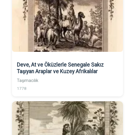
Deve, At ve Öküzlerle Senegale Sakız
Taşıyan Araplar ve Kuzey Afrikalılar
Taşımacılık
1778