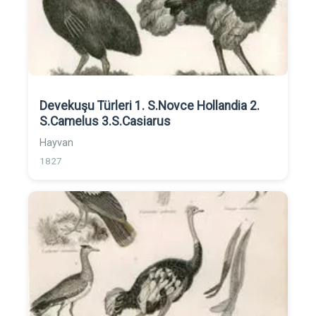
Devekuşu Türleri 1. S.Novce Hollandia 2.
S.Camelus 3.S.Casiarus
Hayvan
1827