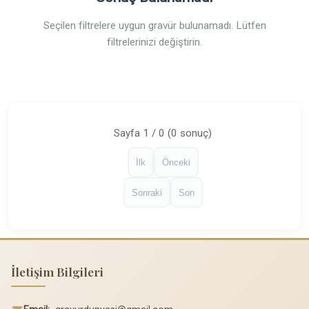
Seçilen filtrelere uygun gravür bulunamadı. Lütfen
filtrelerinizi değiştirin.
Sayfa 1 / 0 (0 sonuç)
İlk
Önceki
Sonraki
Son
İletişim Bilgileri