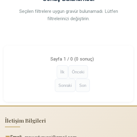
Seçilen filtrelere uygun gravür bulunamadı. Lütfen
filtrelerinizi değiştirin.
Sayfa 1 / 0 (0 sonuç)
İlk
Önceki
Sonraki
Son
İletişim Bilgileri