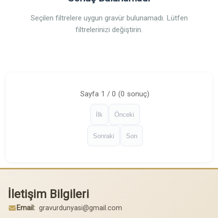
Seçilen filtrelere uygun gravür bulunamadı. Lütfen
filtrelerinizi değiştirin.
Sayfa 1 / 0 (0 sonuç)
İlk
Önceki
Sonraki
Son
İletişim Bilgileri
Email:
gravurdunyasi@gmail.com