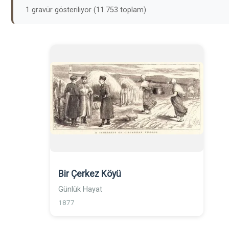
1 gravür gösteriliyor (11.753 toplam)
Bir Çerkez Köyü
Günlük Hayat
1877