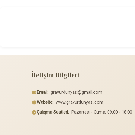
İletişim Bilgileri
Email:
gravurdunyasi@gmail.com
Website:
www.gravurdunyasi.com
Çalışma Saatleri:
Pazartesi - Cuma: 09:00 - 18:00